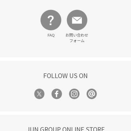
FAQ
お問い合わせ
フォーム
FOLLOW US ON
JUN GROUP ONLINE STORE