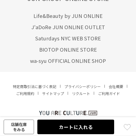
Life&Beauty by JUN ONLINE
J'aDoRe JUN ONLINE OUTLET
Saturdays NYC WEB STORE
BIOTOP ONLINE STORE
wa-syu OFFICIAL ONLINE SHOP
特定商取引法に基づく表記
プライバシーポリシー
会社概要
ご利用規約
サイトマップ
リクルート
ご利用ガイド
YOU ARE CULTURE.
© JUN CO.,LTD. ALL RIGHTS RESERVED.
店舗在庫
カートに入れる
をみる