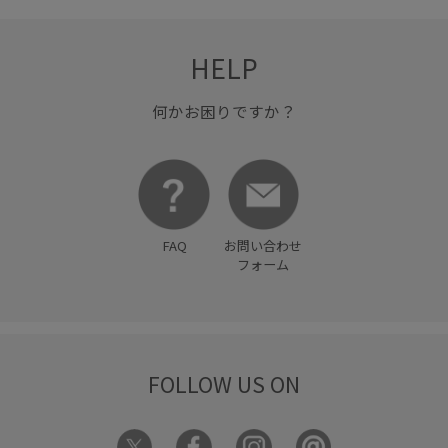
HELP
何かお困りですか？
FAQ
お問い合わせ
フォーム
FOLLOW US ON