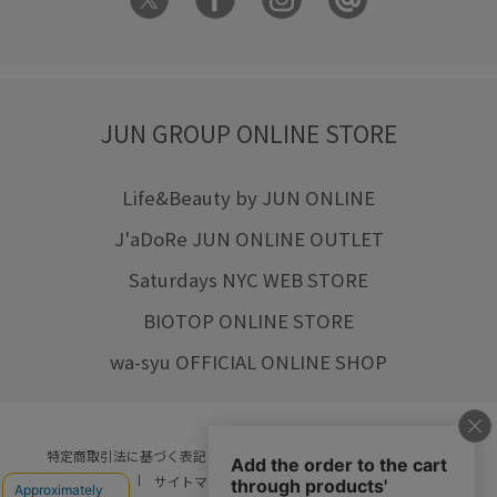
JUN GROUP ONLINE STORE
Life&Beauty by JUN ONLINE
J'aDoRe JUN ONLINE OUTLET
Saturdays NYC WEB STORE
BIOTOP ONLINE STORE
wa-syu OFFICIAL ONLINE SHOP
特定商取引法に基づく表記
プライバシーポリシー
会社概要
ご利用規約
サイトマップ
リクルート
ご利用ガイド