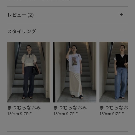
レビュー (2)
スタイリング
まつむらなおみ
まつむらなおみ
まつむらなおみ
159cm SIZE:F
159cm SIZE:F
159cm SIZE:F