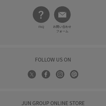
FAQ
お問い合わせ
フォーム
FOLLOW US ON
JUN GROUP ONLINE STORE