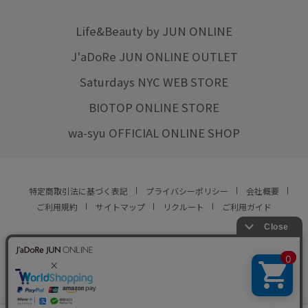
Life&Beauty by JUN ONLINE
J'aDoRe JUN ONLINE OUTLET
Saturdays NYC WEB STORE
BIOTOP ONLINE STORE
wa-syu OFFICIAL ONLINE SHOP
特定商取引法に基づく表記
プライバシーポリシー
会社概要
ご利用規約
サイトマップ
リクルート
ご利用ガイド
YOU ARE CULTURE.
© JUN CO.,LTD. ALL RIGHTS RESERVED.