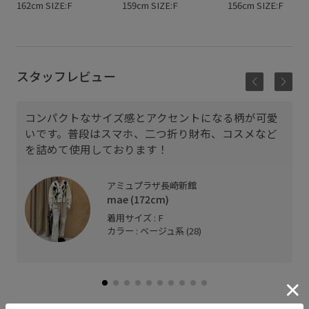
162cm SIZE:F
159cm SIZE:F
156cm SIZE:F
スタッフレビュー
コンパクトなサイズ感とアクセントになる柄が可愛
いです。普段はスマホ、二つ折り財布、コスメなど
を詰めて使用しております！
アミュプラザ長崎新館
mae (172cm)
着用サイズ : F
カラー : ベージュ系 (28)