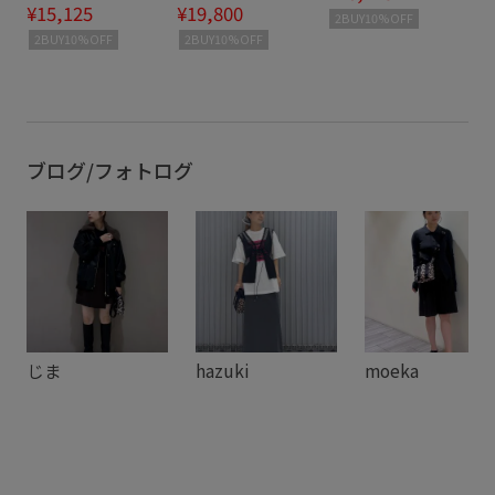
¥15,125
¥19,800
2BUY10%OFF
2BUY10%OFF
2BUY10%OFF
ブログ/フォトログ
じま
hazuki
moeka