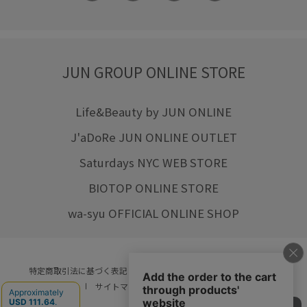
JUN GROUP ONLINE STORE
Life&Beauty by JUN ONLINE
J'aDoRe JUN ONLINE OUTLET
Saturdays NYC WEB STORE
BIOTOP ONLINE STORE
wa-syu OFFICIAL ONLINE SHOP
特定商取引法に基づく表記
プライバシーポリシー
会社概要
ご利用規約
サイトマップ
リクルート
ご利用ガイド