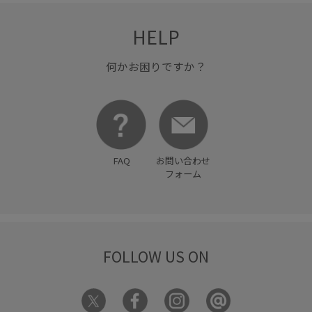
HELP
何かお困りですか？
FAQ
お問い合わせ
フォーム
FOLLOW US ON