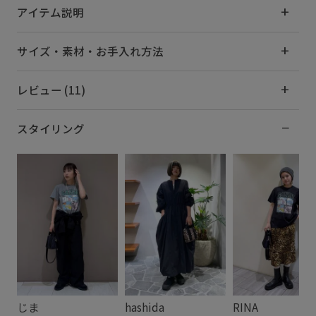
アイテム説明
サイズ・素材・お手入れ方法
レビュー (11)
スタイリング
じま
hashida
RINA