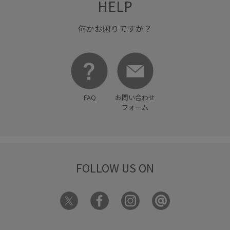
HELP
何かお困りですか？
FAQ
お問い合わせ
フォーム
FOLLOW US ON