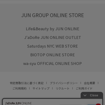
JUN GROUP ONLINE STORE
Life&Beauty by JUN ONLINE
J'aDoRe JUN ONLINE OUTLET
Saturdays NYC WEB STORE
BIOTOP ONLINE STORE
wa-syu OFFICIAL ONLINE SHOP
特定商取引法に基づく表記
プライバシーポリシー
会社概要
ご利用規約
サイトマップ
リクルート
ご利用ガイド