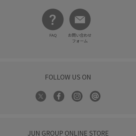
FAQ
お問い合わせ
フォーム
FOLLOW US ON
JUN GROUP ONLINE STORE