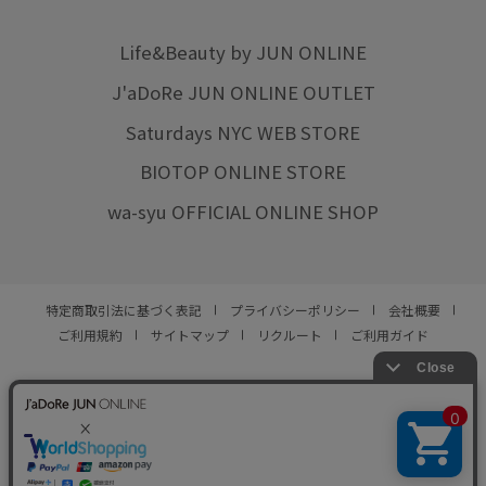
Life&Beauty by JUN ONLINE
J'aDoRe JUN ONLINE OUTLET
Saturdays NYC WEB STORE
BIOTOP ONLINE STORE
wa-syu OFFICIAL ONLINE SHOP
特定商取引法に基づく表記
プライバシーポリシー
会社概要
ご利用規約
サイトマップ
リクルート
ご利用ガイド
YOU ARE CULTURE.
© JUN CO.,LTD. ALL RIGHTS RESERVED.