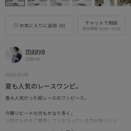
チャットで相談
お気に入りに追加
(0)
受付時間 10:00〜19:00
maaya
158cm
2026.07.09
夏も人気のレースワンピ。
春大人気だった総レースのワンピース。
今期リピートの方もかなり多く、
以前のものをご愛用してくださっている方が多いよう
で、