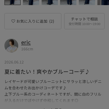
チャットで相談
お気に入りに追加
(2)
受付時間 10:00〜19:00
eric
166cm
2026.06.12
夏に着たい！爽やかブルーコーデ♪
レイヤードが可愛いブルーニットにサラッと涼しいデニ
ムを合わせたお出かけコーデです♪
上下ブルー系のコーディネートですが、間に白のフリル
が入るだけでぼやけず中和してくれます◎