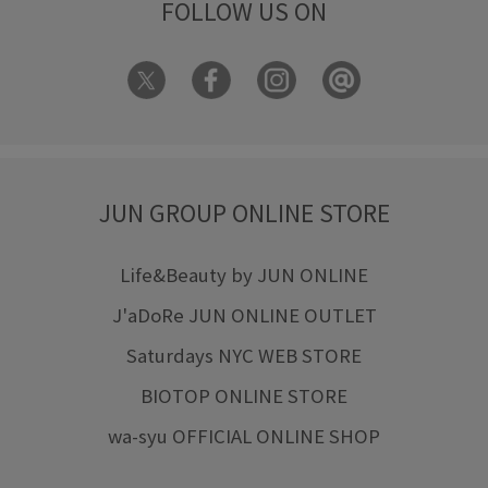
FOLLOW US ON
JUN GROUP ONLINE STORE
Life&Beauty by JUN ONLINE
J'aDoRe JUN ONLINE OUTLET
Saturdays NYC WEB STORE
BIOTOP ONLINE STORE
wa-syu OFFICIAL ONLINE SHOP