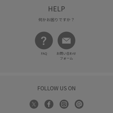
HELP
何かお困りですか？
FAQ
お問い合わせ
フォーム
FOLLOW US ON