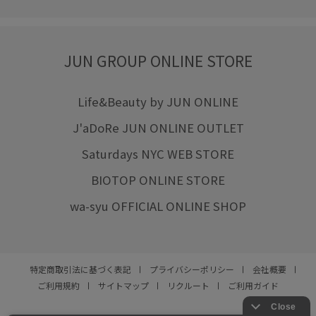
JUN GROUP ONLINE STORE
Life&Beauty by JUN ONLINE
J'aDoRe JUN ONLINE OUTLET
Saturdays NYC WEB STORE
BIOTOP ONLINE STORE
wa-syu OFFICIAL ONLINE SHOP
特定商取引法に基づく表記
プライバシーポリシー
会社概要
ご利用規約
サイトマップ
リクルート
ご利用ガイド