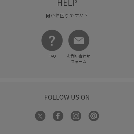
HELP
何かお困りですか？
FAQ
お問い合わせ
フォーム
FOLLOW US ON