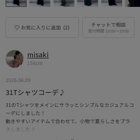
チャットで相談
お気に入りに追加
(2)
受付時間 10:00〜19:00
misaki
156cm
2026.06.09
31Tシャツコーデ♪
31のTシャツをメインにサラッとシンプルなカジュアルコ
ーデにしました！
動きやすいアイテムで合わせて、小物で夏らしさをプラ
スしました♪