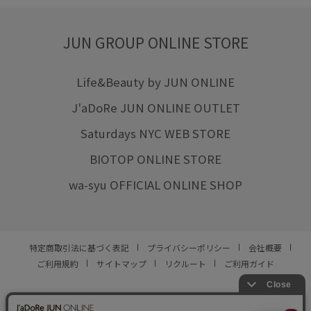
JUN GROUP ONLINE STORE
Life&Beauty by JUN ONLINE
J'aDoRe JUN ONLINE OUTLET
Saturdays NYC WEB STORE
BIOTOP ONLINE STORE
wa-syu OFFICIAL ONLINE SHOP
特定商取引法に基づく表記
プライバシーポリシー
会社概要
ご利用規約
サイトマップ
リクルート
ご利用ガイド