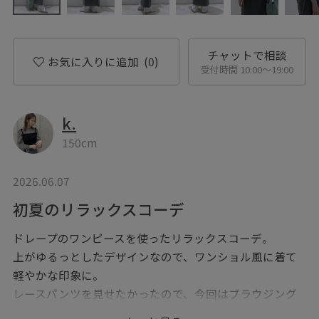
チャットで相談
お気に入りに追加
(0)
受付時間 10:00〜19:00
k.
150cm
2026.06.07
初夏のリラックスコーデ
ドレープのワンピースを使ったリラックスコーデ。
上がゆるっとしたデザインなので、ワンショル風に着て
軽やかな印象に。
レースパンツを見せたかったので、今回はブラウジング
して丈を調整しました。