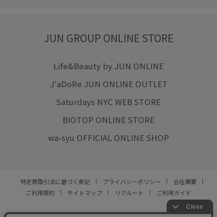
JUN GROUP ONLINE STORE
Life&Beauty by JUN ONLINE
J'aDoRe JUN ONLINE OUTLET
Saturdays NYC WEB STORE
BIOTOP ONLINE STORE
wa-syu OFFICIAL ONLINE SHOP
特定商取引法に基づく表記
プライバシーポリシー
会社概要
ご利用規約
サイトマップ
リクルート
ご利用ガイド