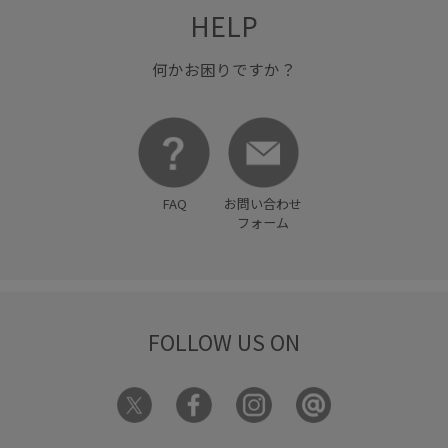
HELP
何かお困りですか？
FAQ
お問い合わせ
フォーム
FOLLOW US ON