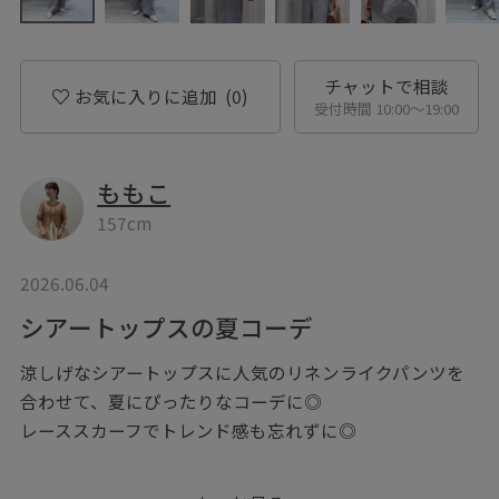
チャットで相談
お気に入りに追加
(0)
受付時間 10:00〜19:00
ももこ
157cm
2026.06.04
シアートップスの夏コーデ
涼しげなシアートップスに人気のリネンライクパンツを
合わせて、夏にぴったりなコーデに◎
レーススカーフでトレンド感も忘れずに◎
※記載のないアイテムは私物です