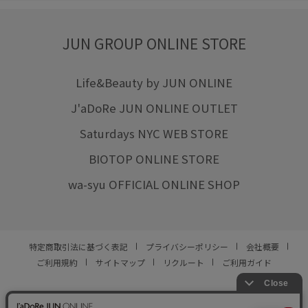
JUN GROUP ONLINE STORE
Life&Beauty by JUN ONLINE
J'aDoRe JUN ONLINE OUTLET
Saturdays NYC WEB STORE
BIOTOP ONLINE STORE
wa-syu OFFICIAL ONLINE SHOP
特定商取引法に基づく表記
プライバシーポリシー
会社概要
ご利用規約
サイトマップ
リクルート
ご利用ガイド