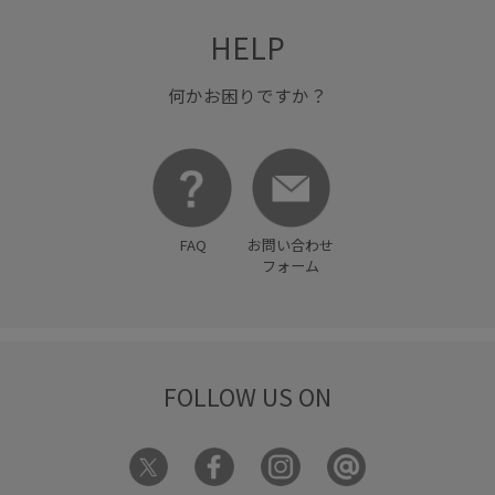
HELP
何かお困りですか？
FAQ
お問い合わせ
フォーム
FOLLOW US ON