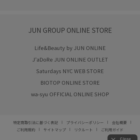
JUN GROUP ONLINE STORE
Life&Beauty by JUN ONLINE
J'aDoRe JUN ONLINE OUTLET
Saturdays NYC WEB STORE
BIOTOP ONLINE STORE
wa-syu OFFICIAL ONLINE SHOP
特定商取引法に基づく表記
プライバシーポリシー
会社概要
ご利用規約
サイトマップ
リクルート
ご利用ガイド