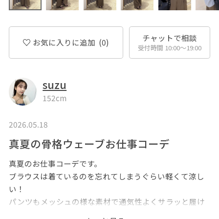
チャットで相談
お気に入りに追加
(0)
受付時間 10:00〜19:00
suzu
152cm
2026.05.18
真夏の骨格ウェーブお仕事コーデ
真夏のお仕事コーデです。
ブラウスは着ているのを忘れてしまうぐらい軽くて涼し
い！
パンツもメッシュの様な素材で通気性よくサラッと履け
るので真夏もOK。