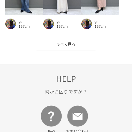
yu
yu
yu
157cm
157cm
157cm
すべて見る
HELP
何かお困りですか？
FAQ
お問い合わせ