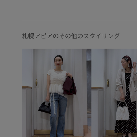
札幌アピアのその他のスタイリング