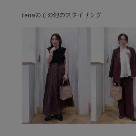
renaのその他のスタイリング