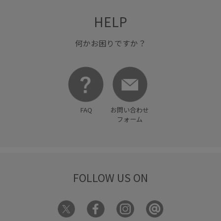
HELP
何かお困りですか？
FAQ
お問い合わせ
フォーム
FOLLOW US ON