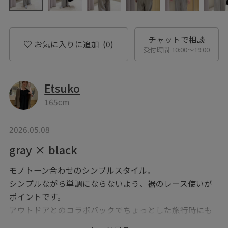
チャットで相談
お気に入りに追加
(0)
受付時間 10:00〜19:00
Etsuko
165cm
2026.05.08
gray × black
モノトーン合わせのシンプルスタイル。
シンプルながら単調にならないよう、裾のレース使いが
ポイントです。
アウトドアとのコラボバックでちょっとした旅行時にも
オススメ♪