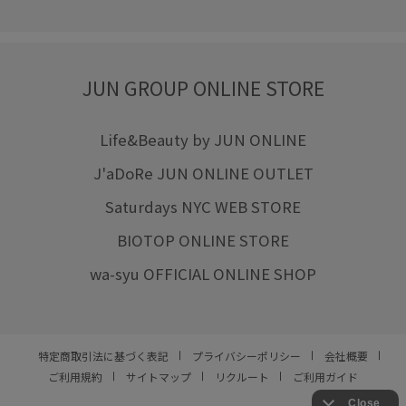
JUN GROUP ONLINE STORE
Life&Beauty by JUN ONLINE
J'aDoRe JUN ONLINE OUTLET
Saturdays NYC WEB STORE
BIOTOP ONLINE STORE
wa-syu OFFICIAL ONLINE SHOP
特定商取引法に基づく表記
プライバシーポリシー
会社概要
ご利用規約
サイトマップ
リクルート
ご利用ガイド