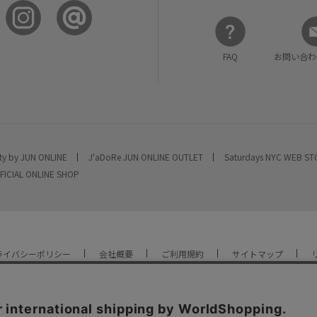
FAQ
お問い合わ
ty by JUN ONLINE
J'aDoRe JUN ONLINE OUTLET
Saturdays NYC WEB S
FICIAL ONLINE SHOP
ライバシーポリシー
会社概要
ご利用規約
サイトマップ