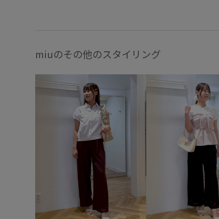
miuのその他のスタイリング