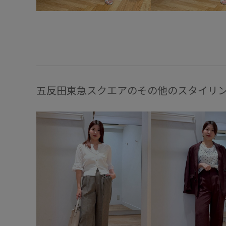
五反田東急スクエアのその他のスタイリ