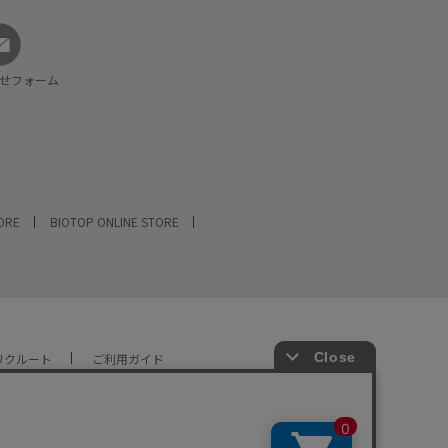
せフォーム
TORE
BIOTOP ONLINE STORE
リクルート
ご利用ガイド