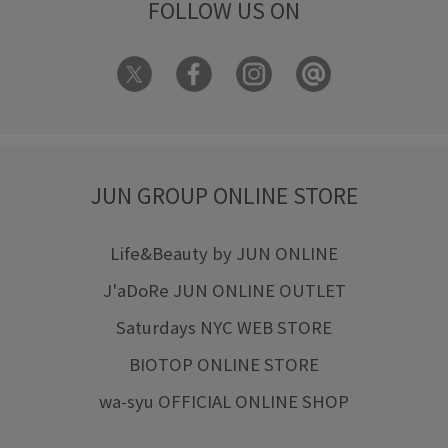
FOLLOW US ON
JUN GROUP ONLINE STORE
Life&Beauty by JUN ONLINE
J'aDoRe JUN ONLINE OUTLET
Saturdays NYC WEB STORE
BIOTOP ONLINE STORE
wa-syu OFFICIAL ONLINE SHOP