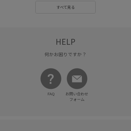
すべて見る
HELP
何かお困りですか？
FAQ
お問い合わせ
フォーム