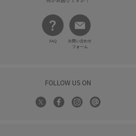
FAQ
お問い合わせ
フォーム
FOLLOW US ON