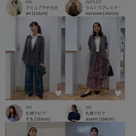
VIS
OUTLET
アミュプラザ大分
りんくうプレミアム・アウトレット
eri
(163cm)
natsune
(162cm)
VIS
VIS
札幌アピア
札幌アピア
たも
(163cm)
asami
(164cm)