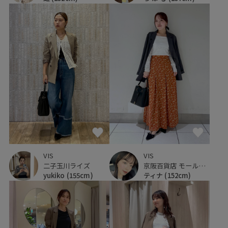
VIS
VIS
二子玉川ライズ
京阪百貨店 モール京橋店
yukiko
(155cm)
ティナ
(152cm)