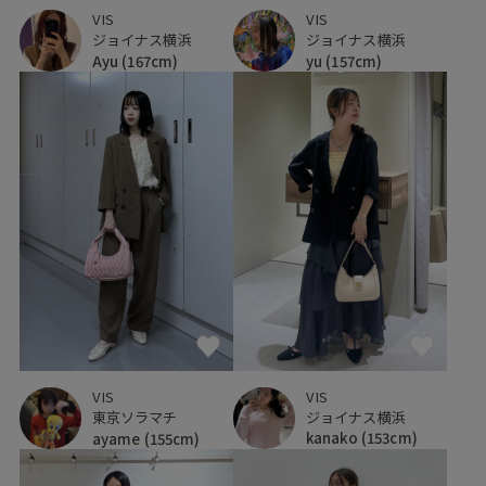
VIS
VIS
ジョイナス横浜
ジョイナス横浜
yu
(157cm)
Ayu
(167cm)
VIS
VIS
ジョイナス横浜
東京ソラマチ
kanako
(153cm)
ayame
(155cm)