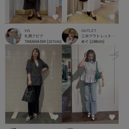
VIS
OUTLET
札幌アピア
三井アウトレットパーク 仙台港
TAKAHASHI
(157cm)
めぐ
(166cm)