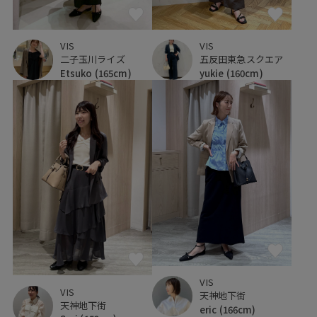
VIS
VIS
二子玉川ライズ
五反田東急スクエア
Etsuko
(165cm)
yukie
(160cm)
VIS
VIS
天神地下街
天神地下街
eric
(166cm)