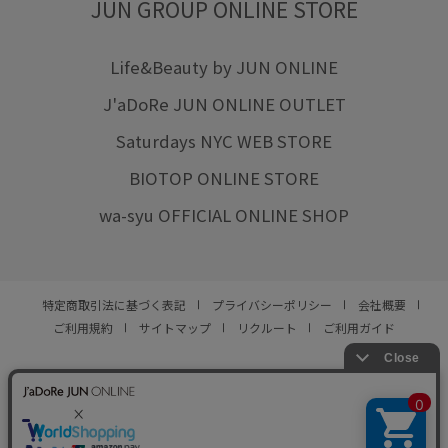
JUN GROUP ONLINE STORE
Life&Beauty by JUN ONLINE
J'aDoRe JUN ONLINE OUTLET
Saturdays NYC WEB STORE
BIOTOP ONLINE STORE
wa-syu OFFICIAL ONLINE SHOP
特定商取引法に基づく表記
プライバシーポリシー
会社概要
ご利用規約
サイトマップ
リクルート
ご利用ガイド
YOU ARE CULTURE.
© JUN CO.,LTD. ALL RIGHTS RESERVED.