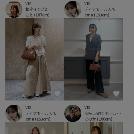
VIS
VIS
銀座インズ2
ディアモール大阪
こと
(167cm)
ema
(153cm)
VIS
VIS
ディアモール大阪
京阪百貨店 モール京橋店
ema
(153cm)
ほのか
(160cm)