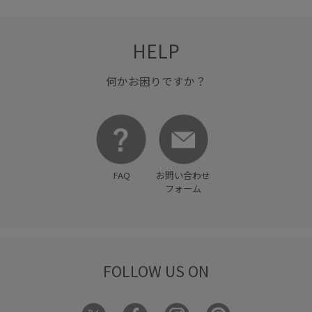
HELP
何かお困りですか？
FAQ
お問い合わせ
フォーム
FOLLOW US ON