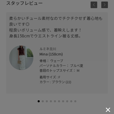
スタッフレビュー
柔らかいチュール素材なのでチクチクせず着心地も
良いです◎
程良いボリューム感で、着映えします！
身長158cmでウエストライン被る丈感。
ルミネ立川
Mina (158cm)
骨格： ウェーブ
パーソナルカラー： ブルべ夏
普段のトップスサイズ： M
着用サイズ : F
カラー : ブラウン (22)