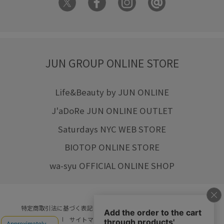
JUN GROUP ONLINE STORE
Life&Beauty by JUN ONLINE
J'aDoRe JUN ONLINE OUTLET
Saturdays NYC WEB STORE
BIOTOP ONLINE STORE
wa-syu OFFICIAL ONLINE SHOP
特定商取引法に基づく表記
プライバシーポリシー
会社概要
ご利用規約
サイトマップ
リクルート
ご利用ガイド