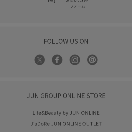
FAQ
お問い合わせ
フォーム
FOLLOW US ON
JUN GROUP ONLINE STORE
Life&Beauty by JUN ONLINE
J'aDoRe JUN ONLINE OUTLET