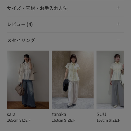
サイズ・素材・お手入れ方法
レビュー (4)
スタイリング
sara
tanaka
SUU
165cm SIZE:F
163cm SIZE:F
163cm SIZE:F