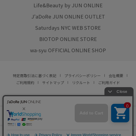
Life&Beauty by JUN ONLINE
J'aDoRe JUN ONLINE OUTLET
Saturdays NYC WEB STORE
BIOTOP ONLINE STORE
wa-syu OFFICIAL ONLINE SHOP
特定商取引法に基づく表記
プライバシーポリシー
会社概要
ご利用規約
サイトマップ
リクルート
ご利用ガイド
YOU ARE CULTURE.
© JUN CO.,LTD. ALL RIGHTS RESERVED.
店舗在庫
この商品は現在販売しておりません
をみる
0