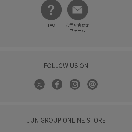
FAQ
お問い合わせ
フォーム
FOLLOW US ON
JUN GROUP ONLINE STORE