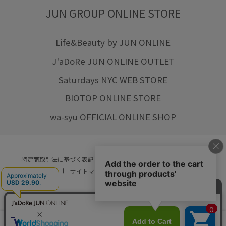
JUN GROUP ONLINE STORE
Life&Beauty by JUN ONLINE
J'aDoRe JUN ONLINE OUTLET
Saturdays NYC WEB STORE
BIOTOP ONLINE STORE
wa-syu OFFICIAL ONLINE SHOP
特定商取引法に基づく表記
プライバシーポリシー
会社概要
ご利用規約
サイトマップ
リクルート
ご利用ガイド
YOU ARE CULTURE.
© JUN CO.,LTD. ALL RIGHTS RESERVED.
店舗在庫