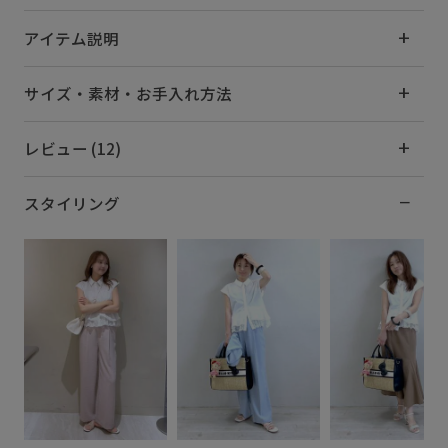
アイテム説明
サイズ・素材・お手入れ方法
レビュー (12)
スタイリング