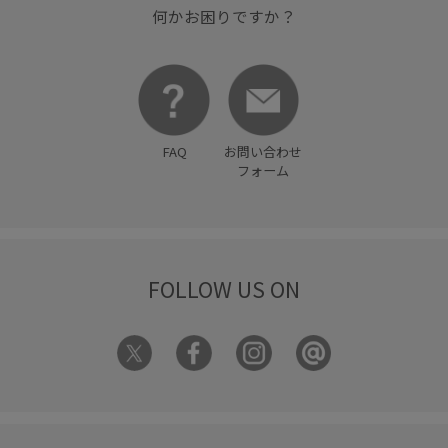
何かお困りですか？
FAQ
お問い合わせ
フォーム
FOLLOW US ON