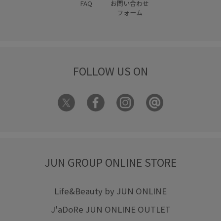
FAQ
お問い合わせ
フォーム
FOLLOW US ON
JUN GROUP ONLINE STORE
Life&Beauty by JUN ONLINE
J'aDoRe JUN ONLINE OUTLET