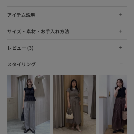
アイテム説明
サイズ・素材・お手入れ方法
レビュー (3)
スタイリング