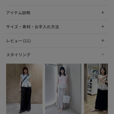
アイテム説明
サイズ・素材・お手入れ方法
レビュー (11)
スタイリング