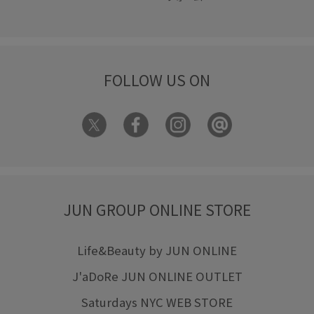
FOLLOW US ON
JUN GROUP ONLINE STORE
Life&Beauty by JUN ONLINE
J'aDoRe JUN ONLINE OUTLET
Saturdays NYC WEB STORE