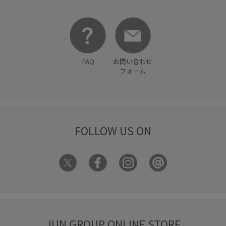
FAQ
お問い合わせ
フォーム
FOLLOW US ON
JUN GROUP ONLINE STORE