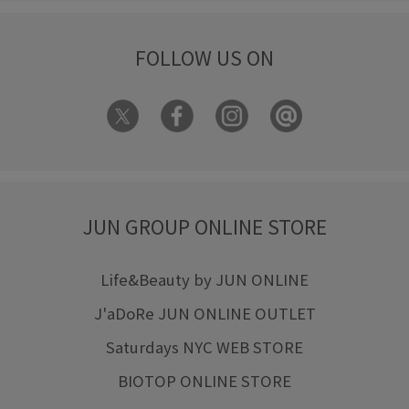
FOLLOW US ON
JUN GROUP ONLINE STORE
Life&Beauty by JUN ONLINE
J'aDoRe JUN ONLINE OUTLET
Saturdays NYC WEB STORE
BIOTOP ONLINE STORE