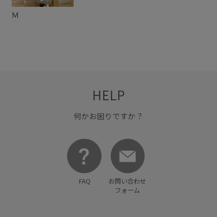
Ｍ
HELP
何かお困りですか？
FAQ
お問い合わせ
フォーム