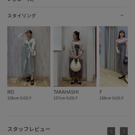
スタイリング
REI
TAKAHASHI
F
158cm SIZE:F
157cm SIZE:F
158cm SIZE:F
スタッフレビュー