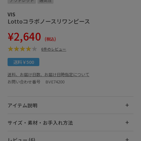
アウトレット
通気性
VIS
Lottoコラボノースリワンピース
¥2,640
(税込)
6件のレビュー
送料￥500
送料、お届け日数、お届け日時指定について
お問い合わせ番号 BVE74200
アイテム説明
サイズ・素材・お手入れ方法
レビュー (6)