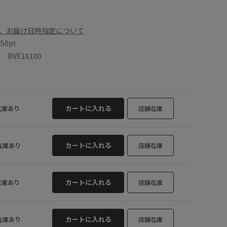
、お届け日時指定について
数
50pt
BVE16100
カートに入れる
在庫あり
店舗在庫
カートに入れる
在庫あり
店舗在庫
カートに入れる
在庫あり
店舗在庫
カートに入れる
在庫あり
店舗在庫