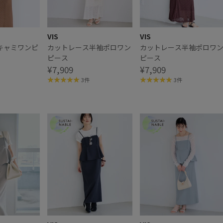
VIS
VIS
キャミワンピ
カットレース半袖ポロワン
カットレース半袖ポロワ
ピース
ピース
¥7,909
¥7,909
3件
3件