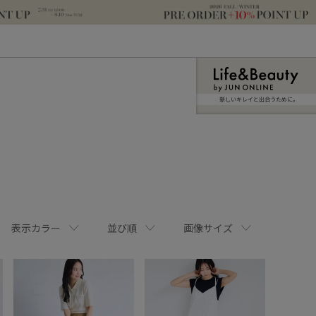
新しいキレイと出合うために。
表示カラー
並び順
画像サイズ