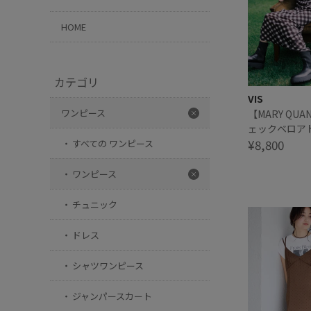
HOME
カテゴリ
VIS
ワンピース
【MARY QUA
ェックベロア
ミワンピース
¥8,800
すべての ワンピース
ワンピース
チュニック
ドレス
シャツワンピース
ジャンパースカート