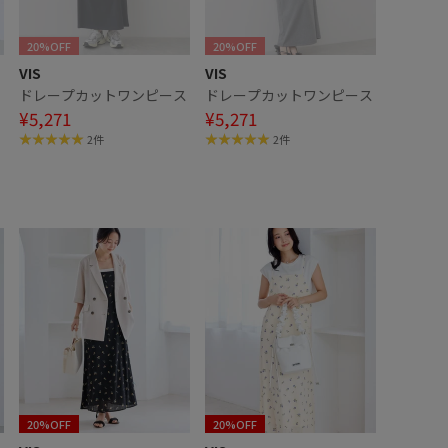
20%OFF
20%OFF
VIS
VIS
ン
ドレープカットワンピース
ドレープカットワンピース
¥5,271
¥5,271
2件
2件
20%OFF
20%OFF