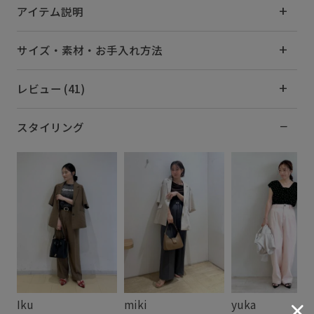
アイテム説明
サイズ・素材・お手入れ方法
レビュー (41)
スタイリング
Iku
miki
yuka