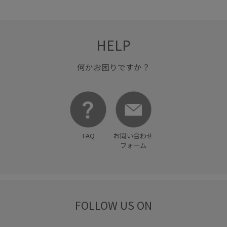
HELP
何かお困りですか？
FAQ
お問い合わせ
フォーム
FOLLOW US ON