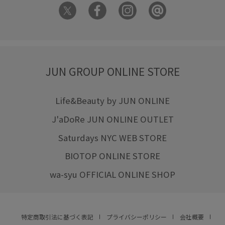
JUN GROUP ONLINE STORE
Life&Beauty by JUN ONLINE
J'aDoRe JUN ONLINE OUTLET
Saturdays NYC WEB STORE
BIOTOP ONLINE STORE
wa-syu OFFICIAL ONLINE SHOP
特定商取引法に基づく表記
プライバシーポリシー
会社概要