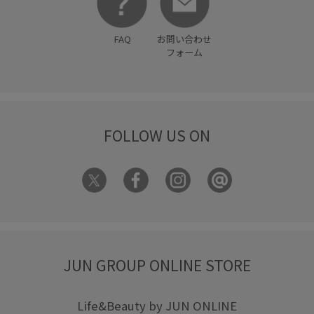
FAQ
お問い合わせ
フォーム
FOLLOW US ON
JUN GROUP ONLINE STORE
Life&Beauty by JUN ONLINE