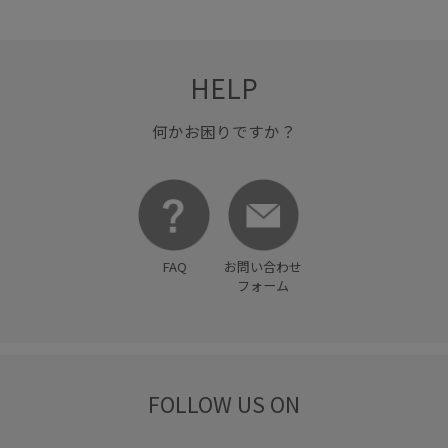
HELP
何かお困りですか？
FAQ
お問い合わせ
フォーム
FOLLOW US ON