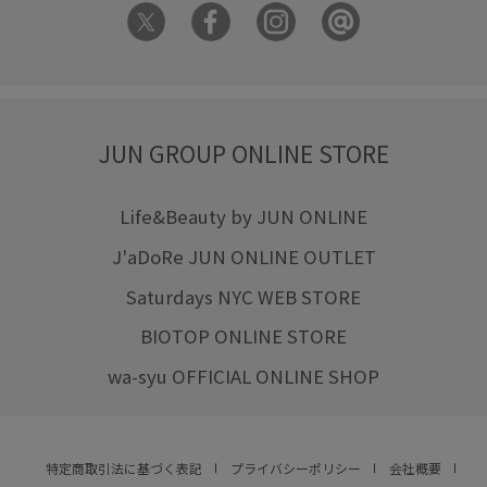
JUN GROUP ONLINE STORE
Life&Beauty by JUN ONLINE
J'aDoRe JUN ONLINE OUTLET
Saturdays NYC WEB STORE
BIOTOP ONLINE STORE
wa-syu OFFICIAL ONLINE SHOP
特定商取引法に基づく表記
プライバシーポリシー
会社概要