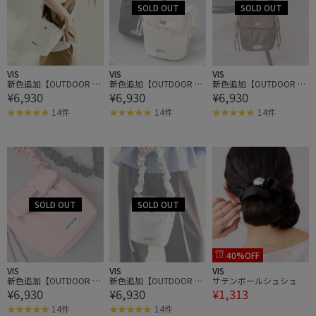
VIS
VIS
VIS
新色追加【OUTDOOR P
新色追加【OUTDOOR P
新色追加【OUTDOOR P
¥6,930
¥6,930
¥6,930
RODUCTS】VIS別注ドロ
RODUCTS】VIS別注ドロ
RODUCTS】VIS別注ドロ
ストミニショルダーバッ
ストミニショルダーバッ
ストミニショルダーバッ
14件
14件
14件
グ
グ
グ
40%OFF
VIS
VIS
VIS
新色追加【OUTDOOR P
新色追加【OUTDOOR P
サテンボールシュシュ
¥6,930
¥6,930
¥1,313
RODUCTS】VIS別注ドロ
RODUCTS】VIS別注ドロ
ストミニショルダーバッ
ストミニショルダーバッ
14件
14件