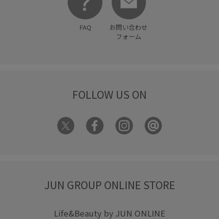
FAQ
お問い合わせ
フォーム
FOLLOW US ON
JUN GROUP ONLINE STORE
Life&Beauty by JUN ONLINE