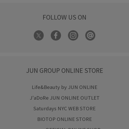
FOLLOW US ON
JUN GROUP ONLINE STORE
Life&Beauty by JUN ONLINE
J'aDoRe JUN ONLINE OUTLET
Saturdays NYC WEB STORE
BIOTOP ONLINE STORE