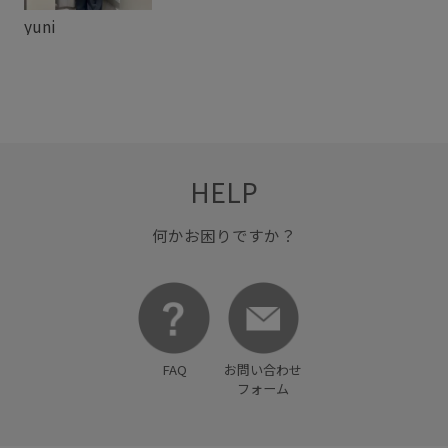
yuni
HELP
何かお困りですか？
FAQ
お問い合わせ
フォーム