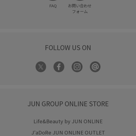
FAQ
お問い合わせ
フォーム
FOLLOW US ON
JUN GROUP ONLINE STORE
Life&Beauty by JUN ONLINE
J'aDoRe JUN ONLINE OUTLET