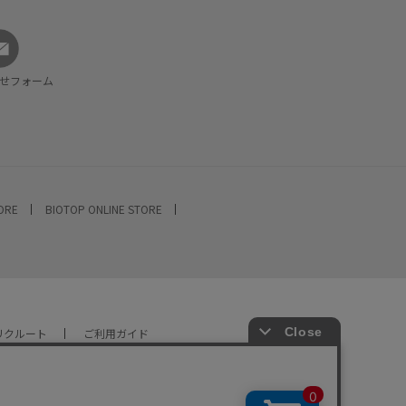
せフォーム
TORE
BIOTOP ONLINE STORE
リクルート
ご利用ガイド