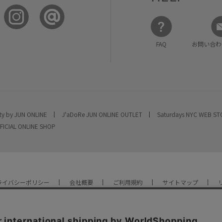
FAQ
お問い合わ
ty by JUN ONLINE
J'aDoRe JUN ONLINE OUTLET
Saturdays NYC WEB S
FICIAL ONLINE SHOP
ライバシーポリシー
会社概要
ご利用規約
サイトマップ