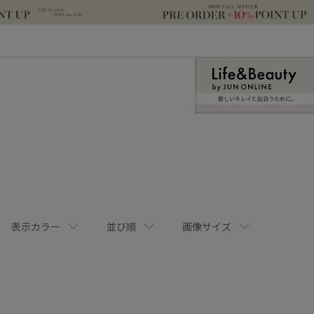
新しいキレイと出合うために。
表示カラー
並び順
画像サイズ