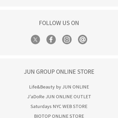
FOLLOW US ON
JUN GROUP ONLINE STORE
Life&Beauty by JUN ONLINE
J'aDoRe JUN ONLINE OUTLET
Saturdays NYC WEB STORE
BIOTOP ONLINE STORE