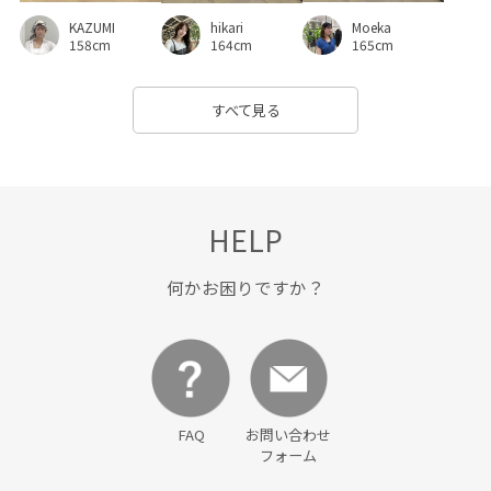
KAZUMI
Moeka
hikari
158cm
165cm
164cm
すべて見る
HELP
何かお困りですか？
FAQ
お問い合わせ
フォーム