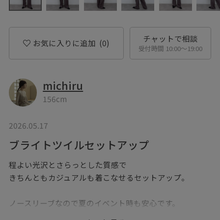
チャットで相談
お気に入りに追加
(0)
受付時間 10:00〜19:00
michiru
156cm
2026.05.17
ブライトツイルセットアップ
程よい光沢とさらっとした質感で
きちんともカジュアルも着こなせるセットアップ。
ノースリーブなので夏のイベント時も安心です。