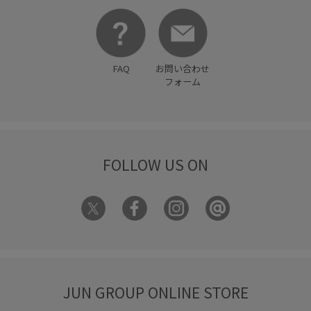
FAQ
お問い合わせ
フォーム
FOLLOW US ON
JUN GROUP ONLINE STORE