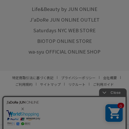
Life&Beauty by JUN ONLINE
J'aDoRe JUN ONLINE OUTLET
Saturdays NYC WEB STORE
BIOTOP ONLINE STORE
wa-syu OFFICIAL ONLINE SHOP
特定商取引法に基づく表記
プライバシーポリシー
会社概要
ご利用規約
サイトマップ
リクルート
ご利用ガイド
YOU ARE CULTURE.
© JUN CO.,LTD. ALL RIGHTS RESERVED.