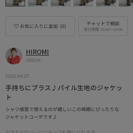
チャットで相談
お気に入りに追加
(0)
受付時間 10:00〜19:00
HIROMI
160cm
2026.04.27
手持ちにプラス♪パイル生地のジャケッ
ト
シャツ感覚で使えるのが嬉しいこの時期にぴったりな
ジャケットコーデです♪
※アクセサリーはスタッフ私物になります。