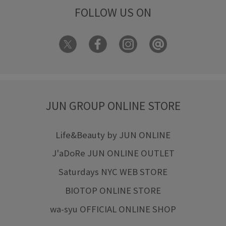
FOLLOW US ON
JUN GROUP ONLINE STORE
Life&Beauty by JUN ONLINE
J'aDoRe JUN ONLINE OUTLET
Saturdays NYC WEB STORE
BIOTOP ONLINE STORE
wa-syu OFFICIAL ONLINE SHOP