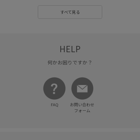
すべて見る
HELP
何かお困りですか？
FAQ
お問い合わせ
フォーム