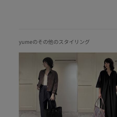
yumeのその他のスタイリング