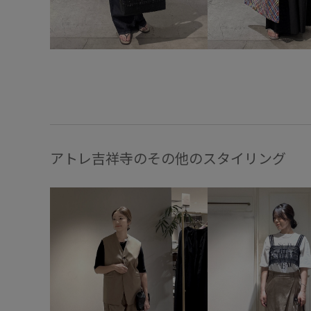
アトレ吉祥寺のその他のスタイリング