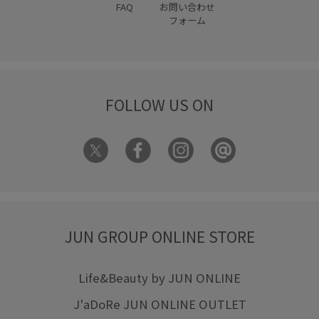
FAQ
お問い合わせ
フォーム
FOLLOW US ON
JUN GROUP ONLINE STORE
Life&Beauty by JUN ONLINE
J'aDoRe JUN ONLINE OUTLET