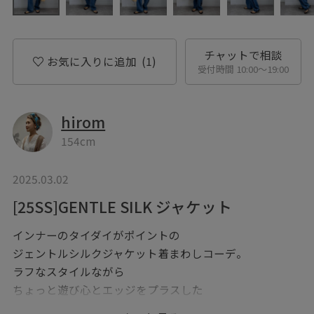
チャットで相談
お気に入りに追加
(1)
受付時間 10:00〜19:00
hirom
154cm
2025.03.02
[25SS]GENTLE SILK ジャケット
インナーのタイダイがポイントの
ジェントルシルクジャケット着まわしコーデ。
ラフなスタイルながら
ちょっと遊び心とエッジをプラスした
大人カジュアルコーデです。