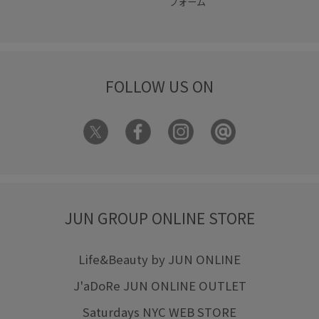
フォーム
FOLLOW US ON
JUN GROUP ONLINE STORE
Life&Beauty by JUN ONLINE
J'aDoRe JUN ONLINE OUTLET
Saturdays NYC WEB STORE