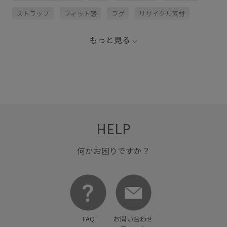
ストラップ
フィット感
ラグ
リサイクル素材
レースアップ
もっと見る
HELP
何かお困りですか？
FAQ
お問い合わせ