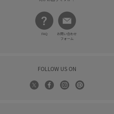
FAQ
お問い合わせ
フォーム
FOLLOW US ON