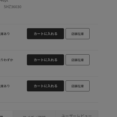
SHZ36030
カートに入れる
在庫あり
店舗在庫
カートに入れる
残りわずか
店舗在庫
カートに入れる
在庫あり
店舗在庫
ユーザーレビュー