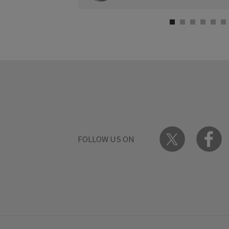
FOLLOW US ON