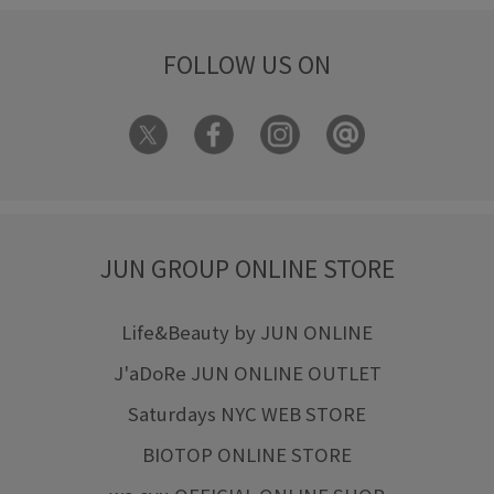
FOLLOW US ON
JUN GROUP ONLINE STORE
Life&Beauty by JUN ONLINE
J'aDoRe JUN ONLINE OUTLET
Saturdays NYC WEB STORE
BIOTOP ONLINE STORE