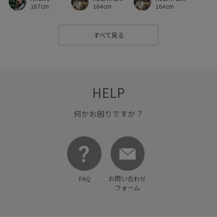
164cm
167cm
164cm
すべて見る
HELP
何かお困りですか？
FAQ
お問い合わせ
フォーム