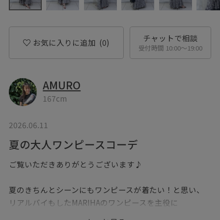
チャットで相談
お気に入りに追加
(0)
受付時間 10:00〜19:00
AMURO
167cm
2026.06.11
夏の大人ワンピースコーデ
ご覧いただきありがとうございます♪
夏のきちんとシーンにもワンピースが着たい！と思い、
リアルバイもしたMARIHAのワンピースを主役に
今回は、大人のワンピースコーデを組んでみました。