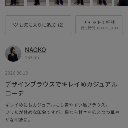
チャットで相談
お気に入りに追加
(2)
受付時間 10:00〜19:00
NAOKO
163cm
2026.06.13
デザインブラウスでキレイめカジュアル
コーデ
キレイめにもカジュアルにも着やすい黒ブラウス。
フリルが甘めな印象ですが、黒なら甘さを抑えつつ華や
かな印象に。