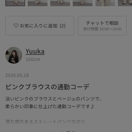
チャットで相談
お気に入りに追加
(2)
受付時間 10:00〜19:00
Yuuka
160cm
2026.05.18
ピンクブラウスの通勤コーデ
淡いピンクのブラウスとベージュのパンツで、
柔らかい印象に仕上げた通勤コーデです♪
落ち感のあるストレートパンツなのと
ブラウスはサイドが少し短めになっているので、