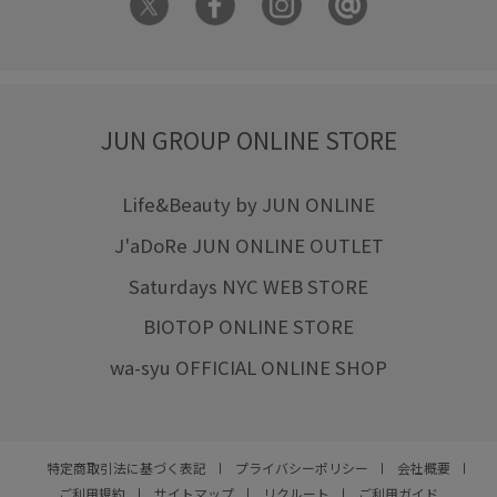
JUN GROUP ONLINE STORE
Life&Beauty by JUN ONLINE
J'aDoRe JUN ONLINE OUTLET
Saturdays NYC WEB STORE
BIOTOP ONLINE STORE
wa-syu OFFICIAL ONLINE SHOP
特定商取引法に基づく表記
プライバシーポリシー
会社概要
ご利用規約
サイトマップ
リクルート
ご利用ガイド