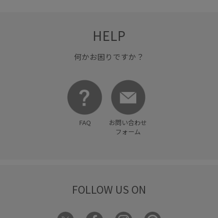
HELP
何かお困りですか？
FAQ
お問い合わせ
フォーム
FOLLOW US ON