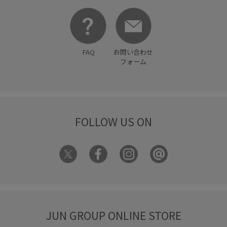
FAQ
お問い合わせ
フォーム
FOLLOW US ON
JUN GROUP ONLINE STORE