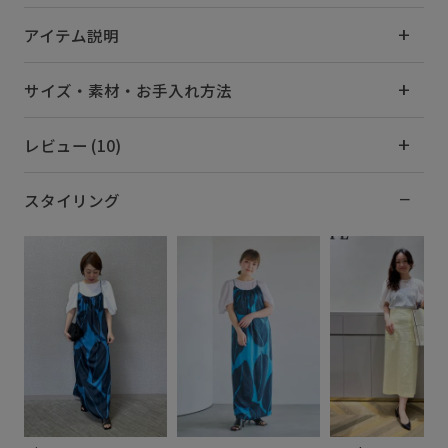
アイテム説明
サイズ・素材・お手入れ方法
レビュー (10)
スタイリング