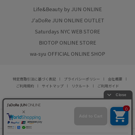
Life&Beauty by JUN ONLINE
J'aDoRe JUN ONLINE OUTLET
Saturdays NYC WEB STORE
BIOTOP ONLINE STORE
wa-syu OFFICIAL ONLINE SHOP
特定商取引法に基づく表記
プライバシーポリシー
会社概要
ご利用規約
サイトマップ
リクルート
ご利用ガイド
YOU ARE CULTURE.
© JUN CO.,LTD. ALL RIGHTS RESERVED.
店舗在庫
カートに入れる
をみる