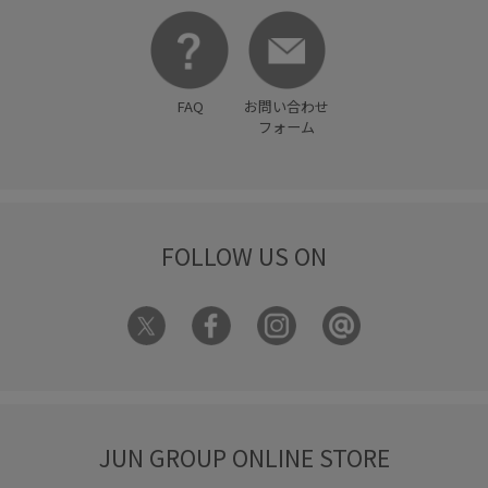
FAQ
お問い合わせ
フォーム
FOLLOW US ON
JUN GROUP ONLINE STORE