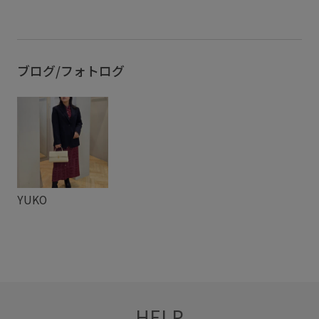
ブログ/フォトログ
YUKO
HELP