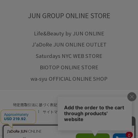
JUN GROUP ONLINE STORE
Life&Beauty by JUN ONLINE
J'aDoRe JUN ONLINE OUTLET
Saturdays NYC WEB STORE
BIOTOP ONLINE STORE
wa-syu OFFICIAL ONLINE SHOP
特定商取引法に基づく表記
プライバシーポリシー
会社概要
ご利用規約
サイトマップ
リクルート
ご利用ガイド
YOU ARE CULTURE.