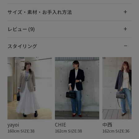
サイズ・素材・お手入れ方法
レビュー (9)
スタイリング
yayoi
CHIE
中西
160cm SIZE:38
162cm SIZE:38
162cm SIZE:36