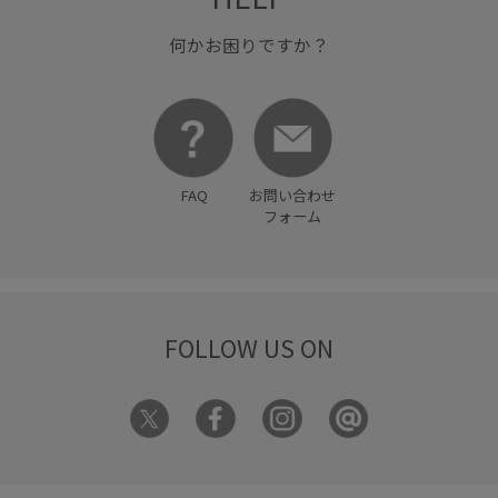
何かお困りですか？
FAQ
お問い合わせ
フォーム
FOLLOW US ON